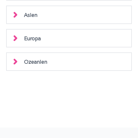
Asien
Europa
Ozeanien